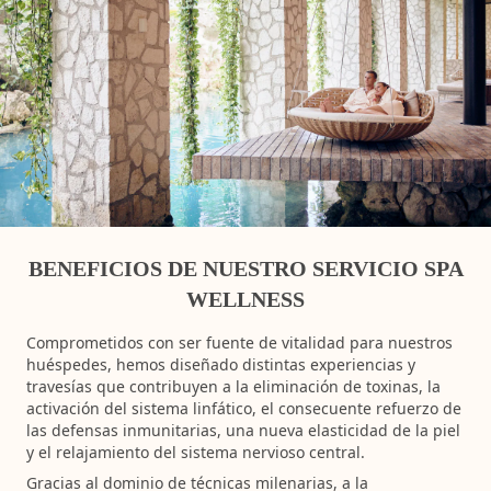
BENEFICIOS DE NUESTRO SERVICIO SPA
WELLNESS
Comprometidos con ser fuente de vitalidad para nuestros
huéspedes, hemos diseñado distintas experiencias y
travesías que contribuyen a la eliminación de toxinas, la
activación del sistema linfático, el consecuente refuerzo de
las defensas inmunitarias, una nueva elasticidad de la piel
y el relajamiento del sistema nervioso central.
Gracias al dominio de técnicas milenarias, a la