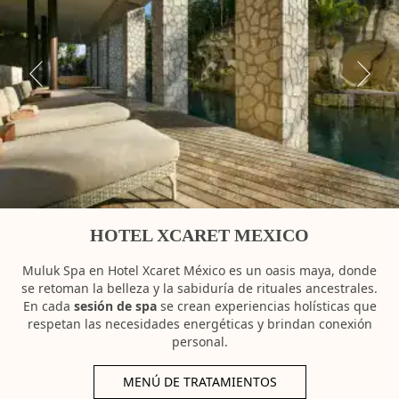
HOTEL XCARET MEXICO
Muluk Spa en Hotel Xcaret México es un oasis maya, donde
se retoman la belleza y la sabiduría de rituales ancestrales.
En cada
sesión de spa
se crean experiencias holísticas que
respetan las necesidades energéticas y brindan conexión
personal.
MENÚ DE TRATAMIENTOS