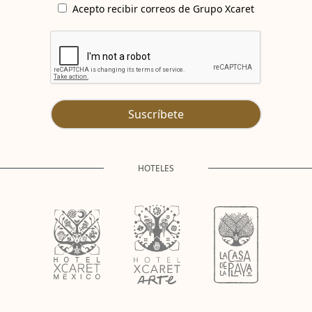
Acepto recibir correos de Grupo Xcaret
Suscríbete
HOTELES