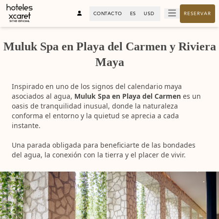
CONTACTO
ES
USD
RESERVAR
Muluk Spa en Playa del Carmen y Riviera
Maya
Inspirado en uno de los signos del calendario maya
asociados al agua,
Muluk Spa en Playa del Carmen
es un
oasis de tranquilidad inusual, donde la naturaleza
conforma el entorno y la quietud se aprecia a cada
instante.
Una parada obligada para beneficiarte de las bondades
del agua, la conexión con la tierra y el placer de vivir.