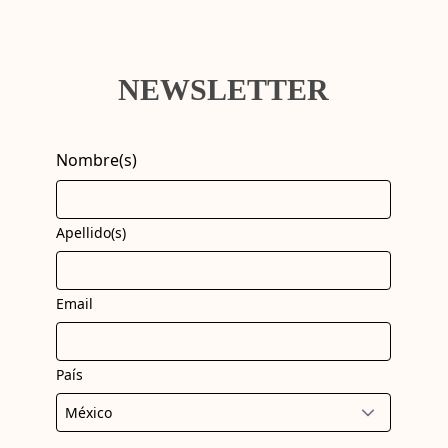
NEWSLETTER
Nombre(s)
Apellido(s)
Email
País