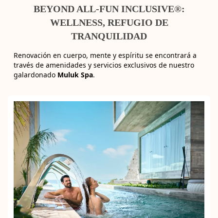
BEYOND ALL-FUN INCLUSIVE®:
WELLNESS, REFUGIO DE
TRANQUILIDAD
Renovación en cuerpo, mente y espíritu se encontrará a
través de amenidades y servicios exclusivos de nuestro
galardonado
Muluk Spa
.