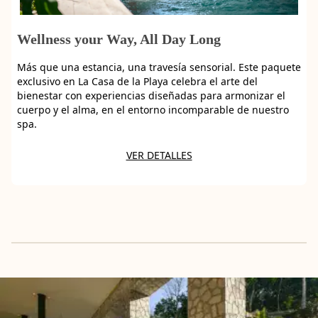
Wellness your Way, All Day Long
Más que una estancia, una travesía sensorial. Este paquete
exclusivo en La Casa de la Playa celebra el arte del
bienestar con experiencias diseñadas para armonizar el
cuerpo y el alma, en el entorno incomparable de nuestro
spa.
VER DETALLES