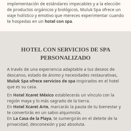
implementación de estándares impecables y a la elección
de productos orgánicos y biológicos, Muluk Spa ofrece un
viaje holístico y emotivo que mereces experimentar cuando
te hospedas en un
hotel con spa
.
HOTEL CON SERVICIOS DE SPA
PERSONALIZADO
A través de una experiencia adaptable a tus deseos de
descanso, estado de ánimo y necesidades restaurativas,
Muluk Spa ofrece servicios de spa
inspirados en el hotel
que es su casa.
En
Hotel Xcaret México
establecerás un vínculo con la
región maya y lo más sagrado de la tierra.
En
Hotel Xcaret Arte
, marcarás la pauta de tu bienestar y
te convertirás en un sabio alquimista.
En
La Casa de la Playa
, te sumergirás en el deleite de la
privacidad, desconexión y paz absoluta.