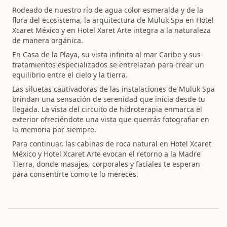
Rodeado de nuestro río de agua color esmeralda y de la
flora del ecosistema, la arquitectura de Muluk Spa en Hotel
Xcaret México y en Hotel Xaret Arte integra a la naturaleza
de manera orgánica.
En Casa de la Playa, su vista infinita al mar Caribe y sus
tratamientos especializados se entrelazan para crear un
equilibrio entre el cielo y la tierra.
Las siluetas cautivadoras de las instalaciones de Muluk Spa
brindan una sensación de serenidad que inicia desde tu
llegada. La vista del circuito de hidroterapia enmarca el
exterior ofreciéndote una vista que querrás fotografiar en
la memoria por siempre.
Para continuar, las cabinas de roca natural en Hotel Xcaret
México y Hotel Xcaret Arte evocan el retorno a la Madre
Tierra, donde masajes, corporales y faciales te esperan
para consentirte como te lo mereces.