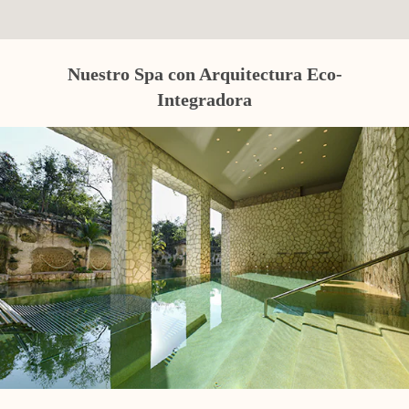
Nuestro Spa con Arquitectura Eco-
Integradora