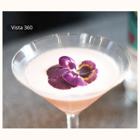
Vista 360