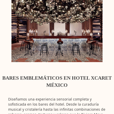
BARES EMBLEMÁTICOS EN HOTEL XCARET
MÉXICO
Diseñamos una experiencia sensorial completa y
sofisticada en los bares del hotel. Desde la curaduría
musical y cristalería hasta las infinitas combinaciones de