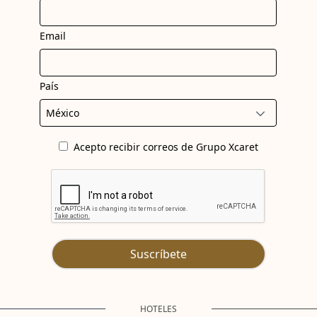
Email
País
Acepto recibir correos de Grupo Xcaret
Suscríbete
HOTELES