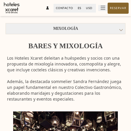
CONTACTO
ES
USD
RESERVAR
MIXOLOGÍA
BARES Y MIXOLOGÍA
Los Hoteles Xcaret deleitan a huéspedes y socios con una
propuesta de mixología innovadora, cosmopolita y alegre,
que incluye cocteles clásicos y creativas invenciones.
Además, la destacada sommelier Sandra Fernández juega
un papel fundamental en nuestro Colectivo Gastronómico,
elaborando maridajes y degustaciones para los
restaurantes y eventos especiales.