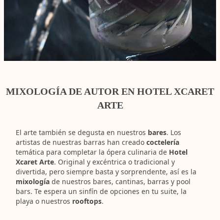
MIXOLOGÍA DE AUTOR EN HOTEL XCARET
ARTE
El arte también se degusta en nuestros
bares
. Los
artistas de nuestras barras han creado
coctelería
temática para completar la ópera culinaria de
Hotel
Xcaret Arte
. Original y excéntrica o tradicional y
divertida, pero siempre basta y sorprendente, así es la
mixología
de nuestros bares, cantinas, barras y pool
bars. Te espera un sinfín de opciones en tu suite, la
playa o nuestros
rooftops
.