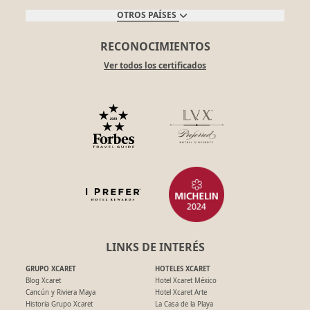
OTROS PAÍSES
RECONOCIMIENTOS
Ver todos los certificados
LINKS DE INTERÉS
GRUPO XCARET
HOTELES XCARET
Blog Xcaret
Hotel Xcaret México
Cancún y Riviera Maya
Hotel Xcaret Arte
Historia Grupo Xcaret
La Casa de la Playa