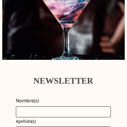
NEWSLETTER
Nombre(s)
Apellido(s)