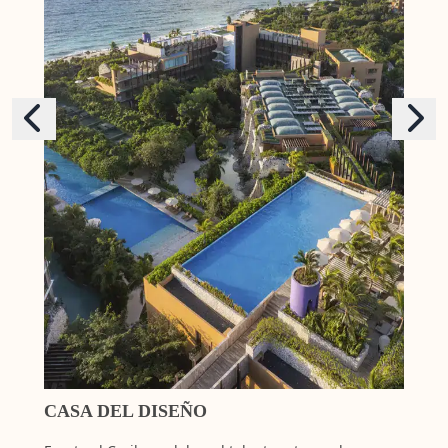
CASA DEL DISEÑO