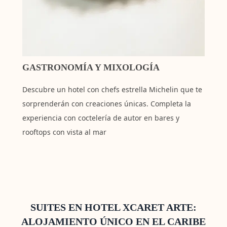
GASTRONOMÍA Y MIXOLOGÍA
Descubre un hotel con chefs estrella Michelin que te
sorprenderán con creaciones únicas. Completa la
experiencia con coctelería de autor en bares y
rooftops con vista al mar
SUITES EN HOTEL XCARET ARTE:
ALOJAMIENTO ÚNICO EN EL CARIBE