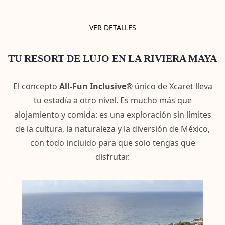
VER DETALLES
TU RESORT DE LUJO EN LA RIVIERA MAYA
El concepto
All-Fun Inclusive®
único de Xcaret lleva
tu estadía a otro nivel. Es mucho más que
alojamiento y comida: es una exploración sin límites
de la cultura, la naturaleza y la diversión de México,
con todo incluido para que solo tengas que
disfrutar.