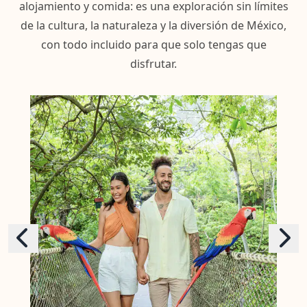
alojamiento y comida: es una exploración sin límites
de la cultura, la naturaleza y la diversión de México,
con todo incluido para que solo tengas que
disfrutar.