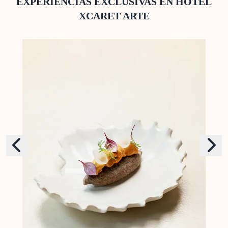
EXPERIENCIAS EXCLUSIVAS EN HOTEL
XCARET ARTE