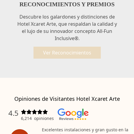
RECONOCIMIENTOS Y PREMIOS
Descubre los galardones y distinciones de
Hotel Xcaret Arte, que respaldan la calidad y
el lujo de su innovador concepto All-Fun
Inclusive®.
Ver Reconocimientos
Opiniones de Visitantes Hotel Xcaret Arte
4.5
6,214
opiniones
Excelentes instalaciones y gran gusto en la