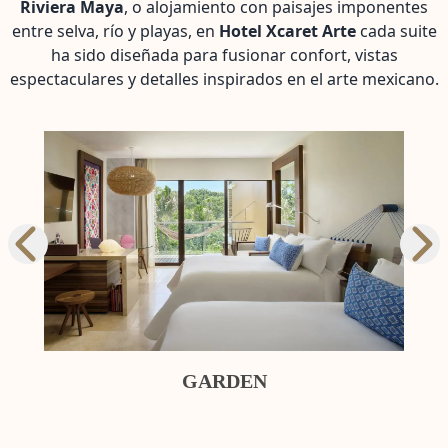
Riviera Maya
, o alojamiento con paisajes imponentes
entre selva, río y playas, en
Hotel Xcaret Arte
cada suite
ha sido diseñada para fusionar confort, vistas
espectaculares y detalles inspirados en el arte mexicano.
GARDEN