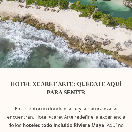
HOTEL XCARET ARTE: QUÉDATE AQUÍ
PARA SENTIR
En un entorno donde el arte y la naturaleza se
encuentran, Hotel Xcaret Arte redefine la experiencia
de los
hoteles todo incluido Riviera Maya
. Aquí no