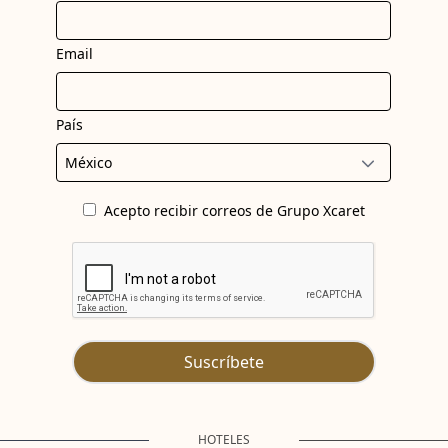
Email
País
Acepto recibir correos de Grupo Xcaret
Suscríbete
HOTELES