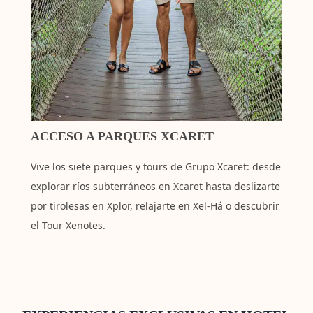
ACCESO A PARQUES XCARET
Vive los siete parques y tours de Grupo Xcaret: desde
explorar ríos subterráneos en Xcaret hasta deslizarte
por tirolesas en Xplor, relajarte en Xel-Há o descubrir
el Tour Xenotes.