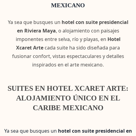
MEXICANO
Ya sea que busques un
hotel con suite presidencial
en Riviera Maya
, o alojamiento con paisajes
imponentes entre selva, río y playas, en
Hotel
Xcaret Arte
cada suite ha sido diseñada para
fusionar confort, vistas espectaculares y detalles
inspirados en el arte mexicano.
SUITES EN HOTEL XCARET ARTE:
ALOJAMIENTO ÚNICO EN EL
CARIBE MEXICANO
Ya sea que busques un
hotel con suite presidencial en