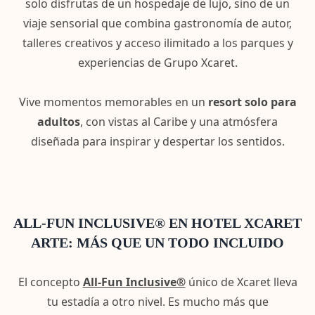
solo disfrutas de un hospedaje de lujo, sino de un
viaje sensorial que combina gastronomía de autor,
talleres creativos y acceso ilimitado a los parques y
experiencias de Grupo Xcaret.
Vive momentos memorables en un
resort solo para
adultos
, con vistas al Caribe y una atmósfera
diseñada para inspirar y despertar los sentidos.
ALL-FUN INCLUSIVE® EN HOTEL XCARET
ARTE: MÁS QUE UN TODO INCLUIDO
El concepto
All-Fun Inclusive®
único de Xcaret lleva
tu estadía a otro nivel. Es mucho más que