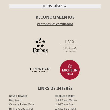
OTROS PAÍSES
RECONOCIMIENTOS
Ver todos los certificados
LINKS DE INTERÉS
GRUPO XCARET
HOTELES XCARET
Blog Xcaret
Hotel Xcaret México
Cancún y Riviera Maya
Hotel Xcaret Arte
Historia Grupo Xcaret
La Casa de la Playa