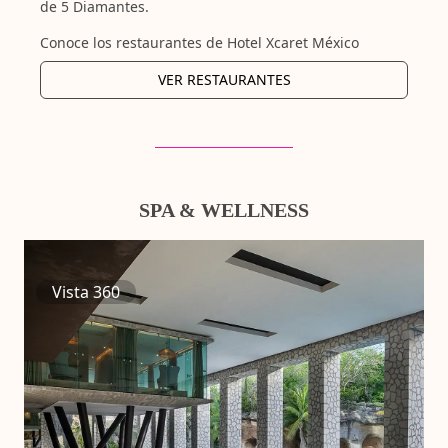
de 5 Diamantes.
Conoce los restaurantes de Hotel Xcaret México
VER RESTAURANTES
SPA & WELLNESS
Vista 360