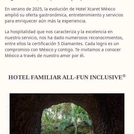
En verano de 2025, la evolución de Hotel Xcaret México
amplió su oferta gastronómica, entretenimiento y servicios
para enriquecer aún más la experiencia.
La hospitalidad que nos caracteriza y la excelencia en
nuestro servicio, nos ha dado numerosos reconocimientos,
entre ellos la certificación 5 Diamantes. Cada logro es un
compromiso con México y contigo. Te invitamos a conocer
México a través de nuestro amor por él.
®
HOTEL FAMILIAR ALL-FUN INCLUSIVE