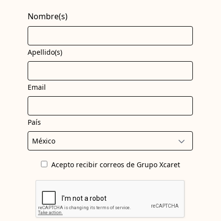
Nombre(s)
Apellido(s)
Email
País
Acepto recibir correos de Grupo Xcaret