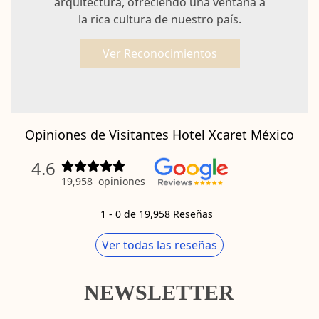
arquitectura, ofreciendo una ventana a
la rica cultura de nuestro país.
Ver Reconocimientos
Opiniones de Visitantes Hotel Xcaret México
4.6
19,958
opiniones
1
-
0
de
19,958
Reseñas
Ver todas las reseñas
NEWSLETTER