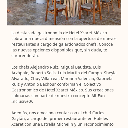
La destacada gastronomía de Hotel Xcaret México
cobra una nueva dimensión con la apertura de nuevos
restaurantes a cargo de galardonados chefs. Conoce
las nuevas opciones disponibles que, sin duda, te
sorprenderán.
Los chefs Alejandro Ruiz, Miguel Bautista, Luis
Arzápalo, Roberto Solís, Lula Martín del Campo, Sheyla
Alvarado, Chuy Villarreal, Mariana Valencia, Gabriela
Ruiz y Antonio Bachour conforman el Colectivo
Gastronómico de Hotel Xcaret México. Sus creaciones
culinarias son parte de nuestro concepto All-Fun
Inclusive®.
Además, nos emociona contar con el chef Carlos
Gaytán, a cargo del primer restaurante en Hoteles
Xcaret con una Estrella Michelin y un reconocimiento