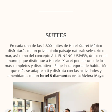
SUITES
En cada una de las 1,800 suites de Hotel Xcaret México
disfrutarás de un privilegiado paisaje natural: selva, río o
mar, así como del concepto ALL-FUN INCLUSIVE®, único en el
mundo, que distingue a Hoteles Xcaret por ser uno de los
más completos y disruptivos. Elige la categoría de habitación
que más se adapte a ti y disfruta con las actividades y
amenidades de un
hotel 5 diamantes en la Riviera Maya
.