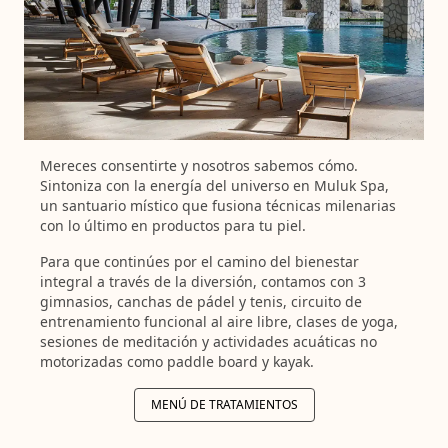
Mereces consentirte y nosotros sabemos cómo.
Sintoniza con la energía del universo en Muluk Spa,
un santuario místico que fusiona técnicas milenarias
con lo último en productos para tu piel.
Para que continúes por el camino del bienestar
integral a través de la diversión, contamos con 3
gimnasios, canchas de pádel y tenis, circuito de
entrenamiento funcional al aire libre, clases de yoga,
sesiones de meditación y actividades acuáticas no
motorizadas como paddle board y kayak.
MENÚ DE TRATAMIENTOS