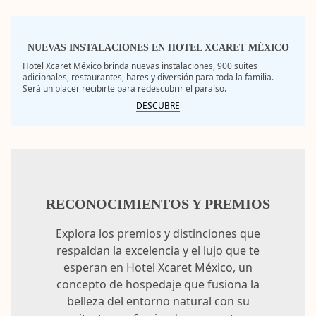
NUEVAS INSTALACIONES EN HOTEL XCARET MÉXICO
Hotel Xcaret México brinda nuevas instalaciones, 900 suites
adicionales, restaurantes, bares y diversión para toda la familia.
Será un placer recibirte para redescubrir el paraíso.
DESCUBRE
RECONOCIMIENTOS Y PREMIOS
Explora los premios y distinciones que
respaldan la excelencia y el lujo que te
esperan en Hotel Xcaret México, un
concepto de hospedaje que fusiona la
belleza del entorno natural con su