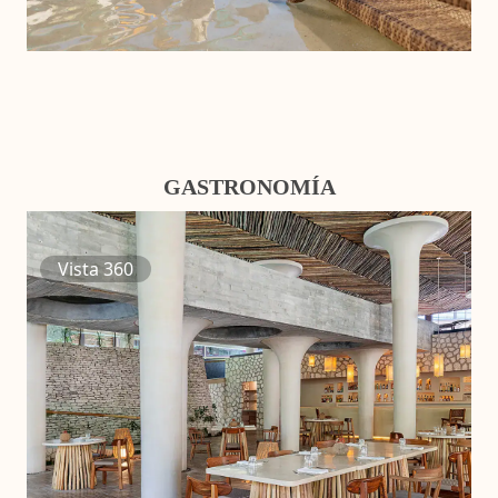
GASTRONOMÍA
Vista 360