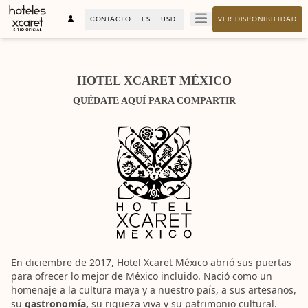
CONTACTO
ES
USD
VER DISPONIBILIDAD
HOTEL XCARET MÉXICO
QUÉDATE AQUÍ PARA COMPARTIR
En diciembre de 2017, Hotel Xcaret México abrió sus puertas
para ofrecer lo mejor de México incluido. Nació como un
homenaje a la cultura maya y a nuestro país, a sus artesanos,
su
gastronomía,
su riqueza viva y su patrimonio cultural.