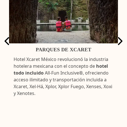
PARQUES DE XCARET
Hotel Xcaret México revolucionó la industria
hotelera mexicana con el concepto de
hotel
todo incluido
All-Fun Inclusive®, ofreciendo
acceso ilimitado y transportación incluida a
Xcaret, Xel-Há, Xplor, Xplor Fuego, Xenses, Xoxi
y Xenotes.