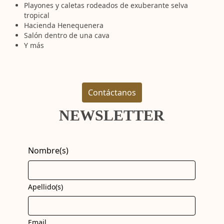
Playones y caletas rodeados de exuberante selva
tropical
Hacienda Henequenera
Salón dentro de una cava
Y más
Contáctanos
NEWSLETTER
Nombre(s)
Apellido(s)
Email