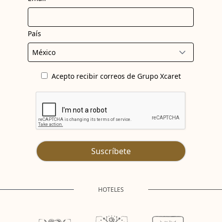
País
Acepto recibir correos de Grupo Xcaret
Suscríbete
HOTELES