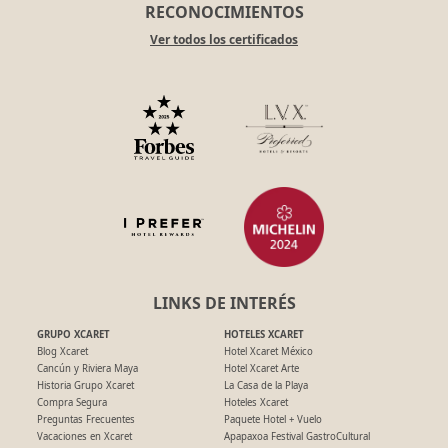
RECONOCIMIENTOS
Ver todos los certificados
LINKS DE INTERÉS
GRUPO XCARET
HOTELES XCARET
Blog Xcaret
Hotel Xcaret México
Cancún y Riviera Maya
Hotel Xcaret Arte
Historia Grupo Xcaret
La Casa de la Playa
Compra Segura
Hoteles Xcaret
Preguntas Frecuentes
Paquete Hotel + Vuelo
Vacaciones en Xcaret
Apapaxoa Festival GastroCultural