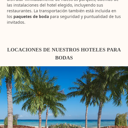
las instalaciones del hotel elegido, incluyendo sus
restaurantes. La transportación también está incluida en
los
paquetes de boda
para seguridad y puntualidad de tus
invitados.
LOCACIONES DE NUESTROS HOTELES PARA
BODAS