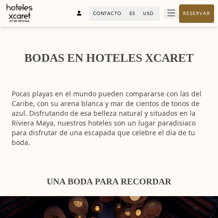
CONTACTO
ES
USD
RESERVAR
BODAS EN HOTELES XCARET
Pocas playas en el mundo pueden compararse con las del
Caribe, con su arena blanca y mar de cientos de tonos de
azul. Disfrutando de esa belleza natural y situados en la
Riviera Maya, nuestros hoteles son un lugar paradisiaco
para disfrutar de una escapada que celebre el día de tu
boda.
UNA BODA PARA RECORDAR