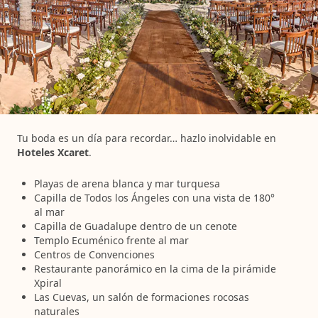
Tu boda es un día para recordar… hazlo inolvidable en
Hoteles Xcaret
.
Playas de arena blanca y mar turquesa
Capilla de Todos los Ángeles con una vista de 180°
al mar
Capilla de Guadalupe dentro de un cenote
Templo Ecuménico frente al mar
Centros de Convenciones
Restaurante panorámico en la cima de la pirámide
Xpiral
Las Cuevas, un salón de formaciones rocosas
naturales