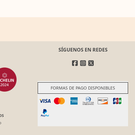
SÍGUENOS EN REDES
FORMAS DE PAGO DISPONIBLES
OS
o