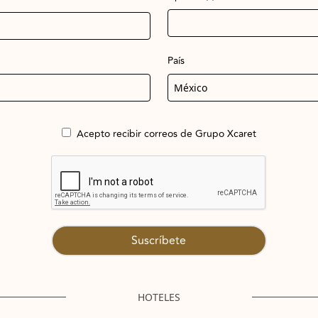
País
Acepto recibir correos de Grupo Xcaret
Suscríbete
HOTELES