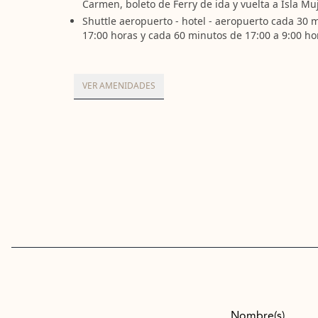
Carmen, boleto de Ferry de ida y vuelta a Isla Mu
Shuttle aeropuerto - hotel - aeropuerto cada 30 
17:00 horas y cada 60 minutos de 17:00 a 9:00 ho
VER AMENIDADES
Nombre(s)