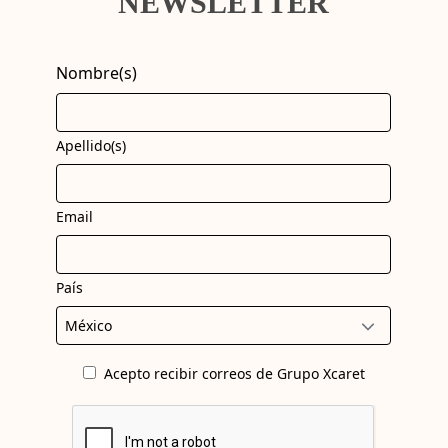
NEWSLETTER
Nombre(s)
Apellido(s)
Email
País
Acepto recibir correos de Grupo Xcaret