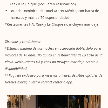
Xaak y Le Chique (requieren reservación).
Brunch Dominical de Hotel Xcaret México, con barra de
mariscos y más de 70 especialidades.
*Restaurantes HA’, Xaak y Le Chique no incluyen maridaje.
Términos y condiciones:
*Estancia mínima de dos noches en ocupación doble. Solo para
mayores de 16 años. No aplica en restaurantes de La Casa de la
Playa. Restaurantes Há y Xaak no incluyen maridaje. Sujeto a
disponibilidad.
**Paquete exclusivo para reservar a través de sitios oficiales de
Hoteles Xcaret, nuestro contact center o app.