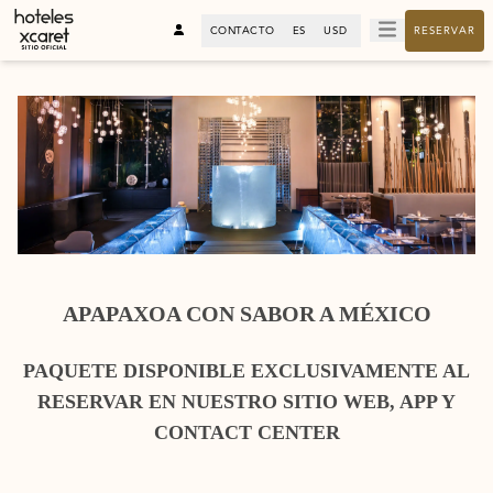
CONTACTO
ES
USD
RESERVAR
APAPAXOA CON SABOR A MÉXICO
PAQUETE DISPONIBLE EXCLUSIVAMENTE AL
RESERVAR EN NUESTRO SITIO WEB, APP Y
CONTACT CENTER