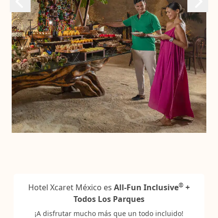
®
Hotel Xcaret México es
All-Fun Inclusive
+
Todos Los Parques
¡A disfrutar mucho más que un todo incluido!