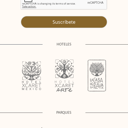
Suscríbete
HOTELES
PARQUES