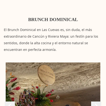
BRUNCH DOMINICAL
El Brunch Dominical en Las Cuevas es, sin duda, el más
extraordinario de Cancún y Riviera Maya: un festín para los
sentidos, donde la alta cocina y el entorno natural se
encuentran en perfecta armonía.