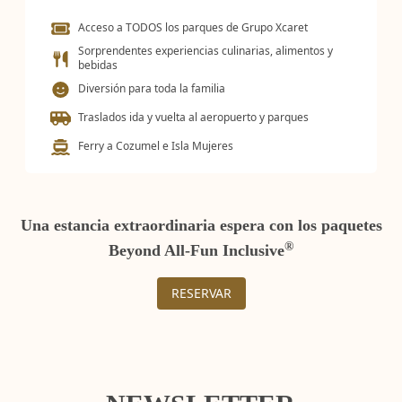
Acceso a TODOS los parques de Grupo Xcaret
Sorprendentes experiencias culinarias, alimentos y
bebidas
Diversión para toda la familia
Traslados ida y vuelta al aeropuerto y parques
Ferry a Cozumel e Isla Mujeres
Una estancia extraordinaria espera con los paquetes
®
Beyond All-Fun Inclusive
RESERVAR