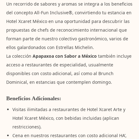
Un recorrido de sabores y aromas se integra a los beneficios
del concepto All-Fun Inclusive®, convirtiendo tu estancia en
Hotel Xcaret México en una oportunidad para descubrir las
propuestas de chefs de reconocimiento internacional que
forman parte de nuestro colectivo gastronómico, varios de
ellos galardonados con Estrellas Michelin.
La colección
Apapaxoa con Sabor a México
también incluye
acceso a restaurantes de especialidad, usualmente
disponibles con costo adicional, así como al Brunch
Dominical, en estancias que contemplen domingo.
Beneficios Adicionales:
Visitas ilimitadas a restaurantes de Hotel Xcaret Arte y
Hotel Xcaret México, con bebidas incluidas (aplican
restricciones).
Cena en nuestros restaurantes con costo adicional HA’,