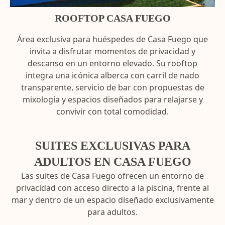
ROOFTOP CASA FUEGO
Área exclusiva para huéspedes de Casa Fuego que
invita a disfrutar momentos de privacidad y
descanso en un entorno elevado. Su rooftop
integra una icónica alberca con carril de nado
transparente, servicio de bar con propuestas de
mixología y espacios diseñados para relajarse y
convivir con total comodidad.
SUITES EXCLUSIVAS PARA
ADULTOS EN CASA FUEGO
Las suites de Casa Fuego ofrecen un entorno de
privacidad con acceso directo a la piscina, frente al
mar y dentro de un espacio diseñado exclusivamente
para adultos.