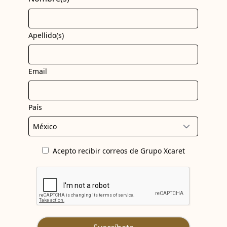
Apellido(s)
Email
País
Acepto recibir correos de Grupo Xcaret