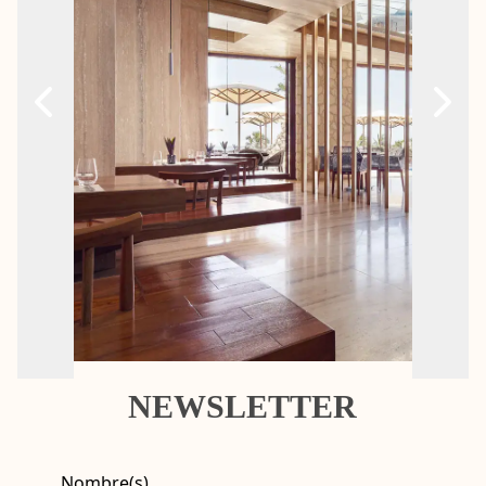
NEWSLETTER
Nombre(s)