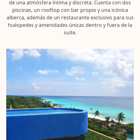
de una atmósfera íntima y discreta. Cuenta con dos
piscinas, un rooftop con bar propio y una icónica
alberca, además de un restaurante exclusivo para sus
huéspedes y amenidades únicas dentro y fuera de la
suite.