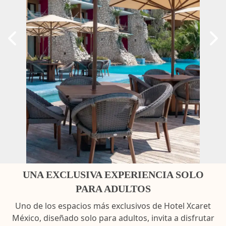
UNA EXCLUSIVA EXPERIENCIA SOLO
PARA ADULTOS
Uno de los espacios más exclusivos de Hotel Xcaret
México, diseñado solo para adultos, invita a disfrutar