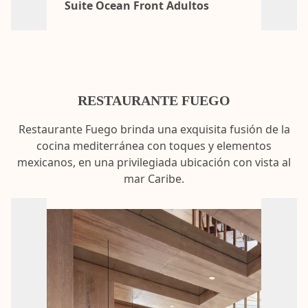
Suite Ocean Front Adultos
RESTAURANTE FUEGO
Restaurante Fuego brinda una exquisita fusión de la
cocina mediterránea con toques y elementos
mexicanos, en una privilegiada ubicación con vista al
mar Caribe.