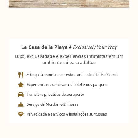
La Casa de la Playa
é
Exclusively Your Way
Luxo, exclusividade e experiências intimistas em um
ambiente só para adultos
Alta gastronomia nos restaurantes dos Hotéis Xcaret
Experiências exclusivas no hotel e nos parques
Transfers privativos do aeroporto
Serviço de Mordomo 24 horas
Privacidade e serviços e instalações suntuosas