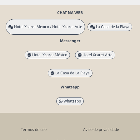
CHAT NA WEB
Hotel Xcaret Mexico / Hotel Xcaret Arte
La Casa de la Playa
Messenger
Hotel Xcaret México
Hotel Xcaret Arte
La Casa de La Playa
Whatsapp
Whatsapp
Termos de uso
Aviso de privacidade