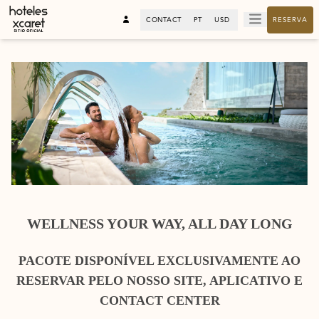
CONTACT
PT
USD
RESERVA
WELLNESS YOUR WAY, ALL DAY LONG
PACOTE DISPONÍVEL EXCLUSIVAMENTE AO
RESERVAR PELO NOSSO SITE, APLICATIVO E
CONTACT CENTER