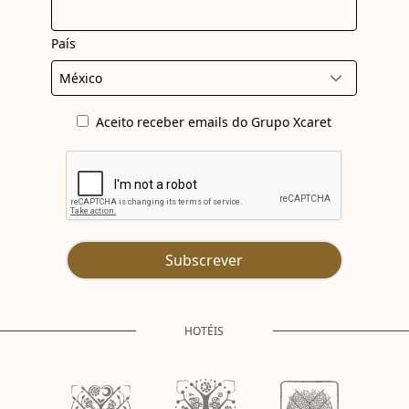
País
Aceito receber emails do Grupo Xcaret
Subscrever
HOTÉIS