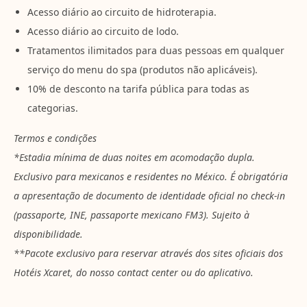
Acesso diário ao circuito de hidroterapia.
Acesso diário ao circuito de lodo.
Tratamentos ilimitados para duas pessoas em qualquer
serviço do menu do spa (produtos não aplicáveis).
10% de desconto na tarifa pública para todas as
categorias.
Termos e condições
*Estadia mínima de duas noites em acomodação dupla.
Exclusivo para mexicanos e residentes no México. É obrigatória
a apresentação de documento de identidade oficial no check-in
(passaporte, INE, passaporte mexicano FM3). Sujeito à
disponibilidade.
**Pacote exclusivo para reservar através dos sites oficiais dos
Hotéis Xcaret, do nosso contact center ou do aplicativo.