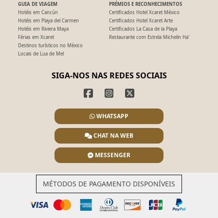
GUIA DE VIAGEM
PRÉMIOS E RECONHECIMENTOS
Hotéis em Cancún
Certificados Hotel Xcaret México
Hotéis em Playa del Carmen
Certificados Hotel Xcaret Arte
Hotéis em Riviera Maya
Certificados La Casa de la Playa
Férias em Xcaret
Restaurante com Estrela Michelin Ha'
Destinos turísticos no México
Locais de Lua de Mel
SIGA-NOS NAS REDES SOCIAIS
WHATSAPP
CHAT NA WEB
MESSENGER
MÉTODOS DE PAGAMENTO DISPONÍVEIS