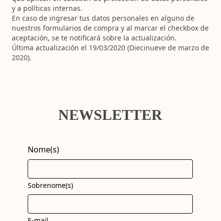
y a políticas internas.
En caso de ingresar tus datos personales en alguno de
nuestros formularios de compra y al marcar el checkbox de
aceptación, se te notificará sobre la actualización.
Última actualización el 19/03/2020 (Diecinueve de marzo de
2020).
NEWSLETTER
Nome(s)
Sobrenome(s)
E-mail