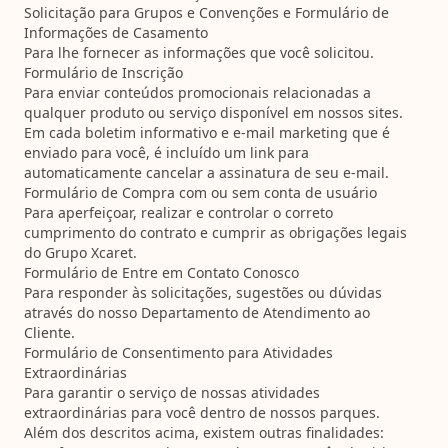
Solicitação para Grupos e Convenções e Formulário de
Informações de Casamento
Para lhe fornecer as informações que você solicitou.
Formulário de Inscrição
Para enviar conteúdos promocionais relacionadas a
qualquer produto ou serviço disponível em nossos sites.
Em cada boletim informativo e e-mail marketing que é
enviado para você, é incluído um link para
automaticamente cancelar a assinatura de seu e-mail.
Formulário de Compra com ou sem conta de usuário
Para aperfeiçoar, realizar e controlar o correto
cumprimento do contrato e cumprir as obrigações legais
do Grupo Xcaret.
Formulário de Entre em Contato Conosco
Para responder às solicitações, sugestões ou dúvidas
através do nosso Departamento de Atendimento ao
Cliente.
Formulário de Consentimento para Atividades
Extraordinárias
Para garantir o serviço de nossas atividades
extraordinárias para você dentro de nossos parques.
Além dos descritos acima, existem outras finalidades: