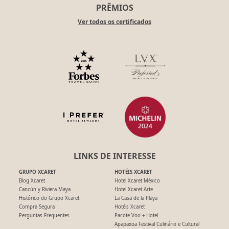
PRÊMIOS
Ver todos os certificados
LINKS DE INTERESSE
GRUPO XCARET
HOTÉIS XCARET
Blog Xcaret
Hotel Xcaret México
Cancún y Riviera Maya
Hotel Xcaret Arte
Histórico do Grupo Xcaret
La Casa de la Playa
Compra Segura
Hotéis Xcaret
Perguntas Frequentes
Pacote Voo + Hotel
Apapaxoa Festival Culinário e Cultural