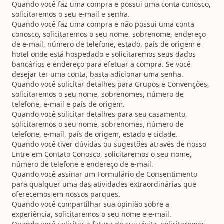
Quando você faz uma compra e possui uma conta conosco,
solicitaremos o seu e-mail e senha.
Quando você faz uma compra e não possui uma conta
conosco, solicitaremos o seu nome, sobrenome, endereço
de e-mail, número de telefone, estado, país de origem e
hotel onde está hospedado e solicitaremos seus dados
bancários e endereço para efetuar a compra. Se você
desejar ter uma conta, basta adicionar uma senha.
Quando você solicitar detalhes para Grupos e Convenções,
solicitaremos o seu nome, sobrenomes, número de
telefone, e-mail e país de origem.
Quando você solicitar detalhes para seu casamento,
solicitaremos o seu nome, sobrenomes, número de
telefone, e-mail, país de origem, estado e cidade.
Quando você tiver dúvidas ou sugestões através de nosso
Entre em Contato Conosco, solicitaremos o seu nome,
número de telefone e endereço de e-mail.
Quando você assinar um Formulário de Consentimento
para qualquer uma das atividades extraordinárias que
oferecemos em nossos parques.
Quando você compartilhar sua opinião sobre a
experiência, solicitaremos o seu nome e e-mail.