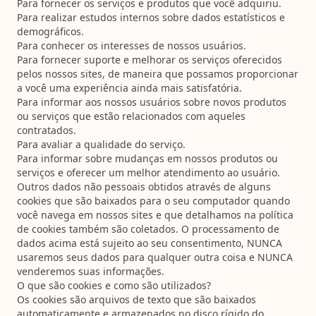
Para fornecer os serviços e produtos que você adquiriu.
Para realizar estudos internos sobre dados estatísticos e
demográficos.
Para conhecer os interesses de nossos usuários.
Para fornecer suporte e melhorar os serviços oferecidos
pelos nossos sites, de maneira que possamos proporcionar
a você uma experiência ainda mais satisfatória.
Para informar aos nossos usuários sobre novos produtos
ou serviços que estão relacionados com aqueles
contratados.
Para avaliar a qualidade do serviço.
Para informar sobre mudanças em nossos produtos ou
serviços e oferecer um melhor atendimento ao usuário.
Outros dados não pessoais obtidos através de alguns
cookies que são baixados para o seu computador quando
você navega em nossos sites e que detalhamos na política
de cookies também são coletados. O processamento de
dados acima está sujeito ao seu consentimento, NUNCA
usaremos seus dados para qualquer outra coisa e NUNCA
venderemos suas informações.
O que são cookies e como são utilizados?
Os cookies são arquivos de texto que são baixados
automaticamente e armazenados no disco rígido do