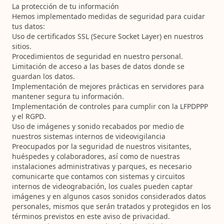
La protección de tu información
Hemos implementado medidas de seguridad para cuidar
tus datos:
Uso de certificados SSL (Secure Socket Layer) en nuestros
sitios.
Procedimientos de seguridad en nuestro personal.
Limitación de acceso a las bases de datos donde se
guardan los datos.
Implementación de mejores prácticas en servidores para
mantener segura tu información.
Implementación de controles para cumplir con la
LFPDPPP
y el
RGPD
.
Uso de imágenes y sonido recabados por medio de
nuestros sistemas internos de videovigilancia
Preocupados por la seguridad de nuestros visitantes,
huéspedes y colaboradores, así como de nuestras
instalaciones administrativas y parques, es necesario
comunicarte que contamos con sistemas y circuitos
internos de videograbación, los cuales pueden captar
imágenes y en algunos casos sonidos considerados datos
personales, mismos que serán tratados y protegidos en los
términos previstos en este aviso de privacidad.