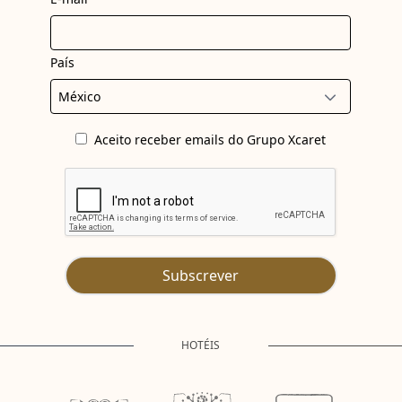
País
Aceito receber emails do Grupo Xcaret
Subscrever
HOTÉIS