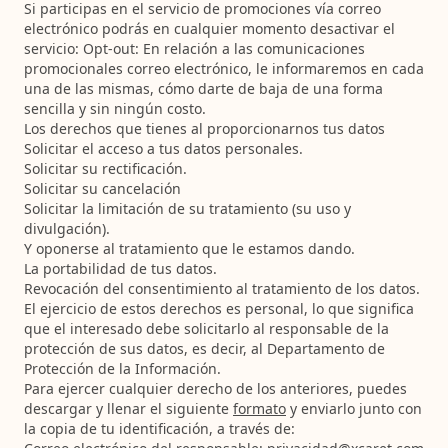
Si participas en el servicio de promociones vía correo
electrónico podrás en cualquier momento desactivar el
servicio: Opt-out: En relación a las comunicaciones
promocionales correo electrónico, le informaremos en cada
una de las mismas, cómo darte de baja de una forma
sencilla y sin ningún costo.
Los derechos que tienes al proporcionarnos tus datos
Solicitar el acceso a tus datos personales.
Solicitar su rectificación.
Solicitar su cancelación
Solicitar la limitación de su tratamiento (su uso y
divulgación).
Y oponerse al tratamiento que le estamos dando.
La portabilidad de tus datos.
Revocación del consentimiento al tratamiento de los datos.
El ejercicio de estos derechos es personal, lo que significa
que el interesado debe solicitarlo al responsable de la
protección de sus datos, es decir, al
Departamento de
Protección de la Información
.
Para ejercer cualquier derecho de los anteriores, puedes
descargar y llenar el siguiente
formato
y enviarlo junto con
la copia de tu identificación, a través de: